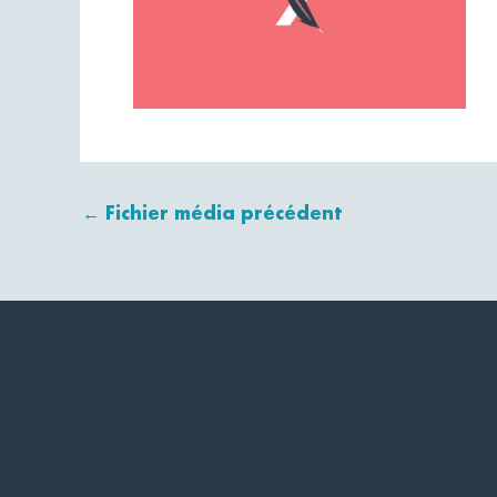
←
Fichier média précédent