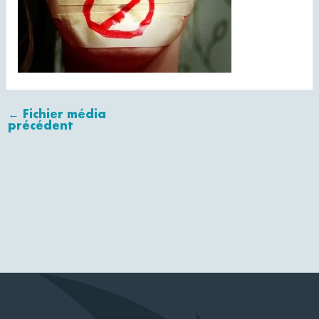
←
Fichier média
précédent