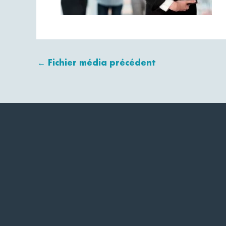
←
Fichier média précédent