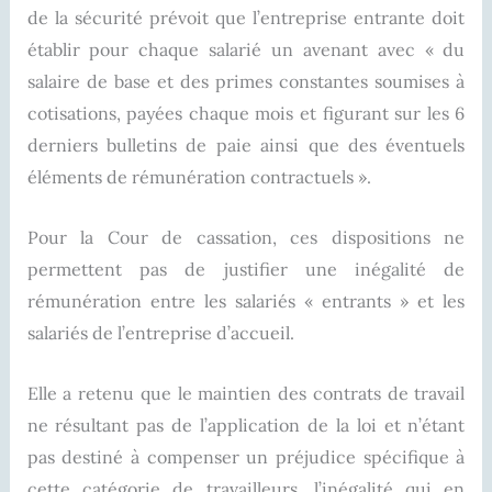
de la sécurité prévoit que l’entreprise entrante doit
établir pour chaque salarié un avenant avec « du
salaire de base et des primes constantes soumises à
cotisations, payées chaque mois et figurant sur les 6
derniers bulletins de paie ainsi que des éventuels
éléments de rémunération contractuels ».
Pour la Cour de cassation, ces dispositions ne
permettent pas de justifier une inégalité de
rémunération entre les salariés « entrants » et les
salariés de l’entreprise d’accueil.
Elle a retenu que le maintien des contrats de travail
ne résultant pas de l’application de la loi et n’étant
pas destiné à compenser un préjudice spécifique à
cette catégorie de travailleurs, l’inégalité qui en