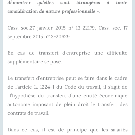
démontrer qu’elles sont étrangères à toute
considération de nature professionnelle
»
.
Cass. soc.27 janvier 2015 n° 13-22179, Cass. soc. 17
septembre 2015 n°13-20629
En cas de transfert d’entreprise une difficulté
supplémentaire se pose.
Le transfert d’entreprise peut se faire dans le cadre
de l’article L. 1224-1 du Code du travail, il s’agit de
l’hypothèse du transfert d’une entité économique
autonome imposant de plein droit le transfert des
contrats de travail.
Dans ce cas, il est de principe que les salariés