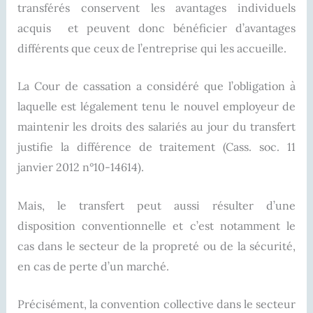
transférés conservent les avantages individuels
acquis et peuvent donc bénéficier d’avantages
différents que ceux de l’entreprise qui les accueille.
La Cour de cassation a considéré que l’obligation à
laquelle est légalement tenu le nouvel employeur de
maintenir les droits des salariés au jour du transfert
justifie la différence de traitement (Cass. soc. 11
janvier 2012 n°10-14614).
Mais, le transfert peut aussi résulter d’une
disposition conventionnelle et c’est notamment le
cas dans le secteur de la propreté ou de la sécurité,
en cas de perte d’un marché.
Précisément, la convention collective dans le secteur