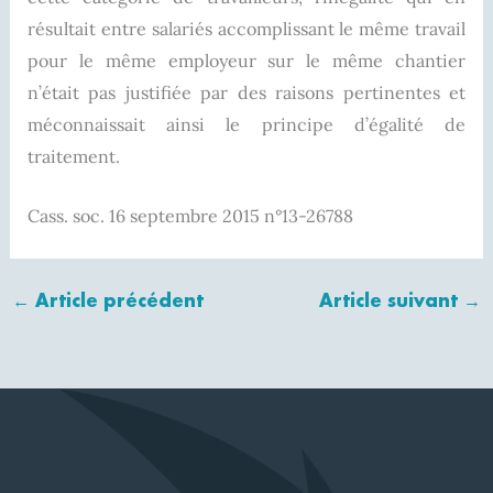
résultait entre salariés accomplissant le même travail
pour le même employeur sur le même chantier
n’était pas justifiée par des raisons pertinentes et
méconnaissait ainsi le principe d’égalité de
traitement.
Cass. soc. 16 septembre 2015 n°13-26788
←
Article précédent
Article suivant
→