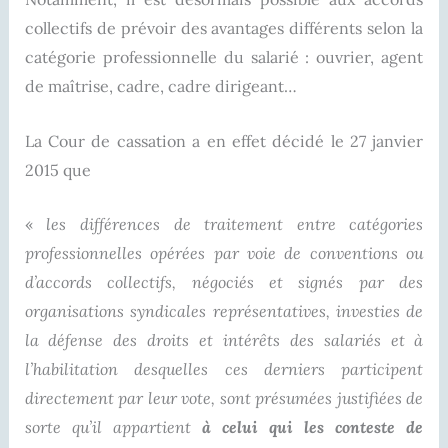
collectifs de prévoir des avantages différents selon la
catégorie professionnelle du salarié : ouvrier, agent
de maîtrise, cadre, cadre dirigeant…
La Cour de cassation a en effet décidé le 27 janvier
2015 que
«
les différences de traitement entre catégories
professionnelles opérées par voie de conventions ou
d’accords collectifs, négociés et signés par des
organisations syndicales représentatives, investies de
la défense des droits et intérêts des salariés et à
l’habilitation desquelles ces derniers participent
directement par leur vote, sont présumées justifiées de
sorte qu’il appartient
à celui qui les conteste de