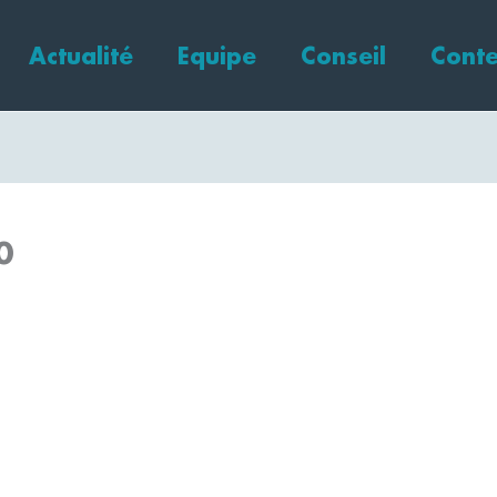
Actualité
Equipe
Conseil
Conte
0