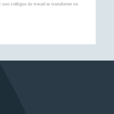
une collègue de travail se transforme en