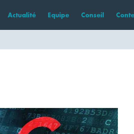
Actualité
Equipe
Conseil
Conte