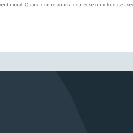
ement moral. Quand une relation amoureuse tumultueuse avec 