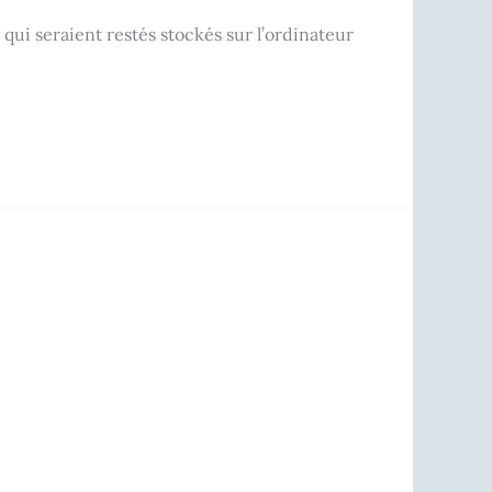
qui seraient restés stockés sur l’ordinateur