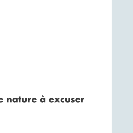
e nature à excuser