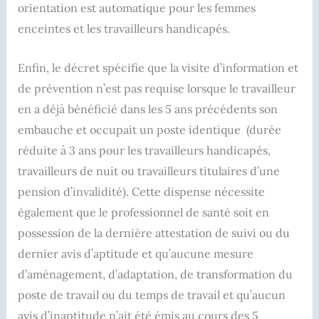
orientation est automatique pour les femmes
enceintes et les travailleurs handicapés.
Enfin, le décret spécifie que la visite d’information et
de prévention n’est pas requise lorsque le travailleur
en a déjà bénéficié dans les 5 ans précédents son
embauche et occupait un poste identique (durée
réduite à 3 ans pour les travailleurs handicapés,
travailleurs de nuit ou travailleurs titulaires d’une
pension d’invalidité). Cette dispense nécessite
également que le professionnel de santé soit en
possession de la dernière attestation de suivi ou du
dernier avis d’aptitude et qu’aucune mesure
d’aménagement, d’adaptation, de transformation du
poste de travail ou du temps de travail et qu’aucun
avis d’inaptitude n’ait été émis au cours des 5