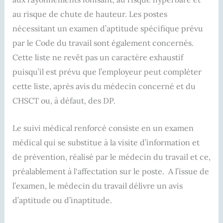
au risque de chute de hauteur. Les postes
nécessitant un examen d’aptitude spécifique prévu
par le Code du travail sont également concernés.
Cette liste ne revêt pas un caractère exhaustif
puisqu’il est prévu que l’employeur peut compléter
cette liste, après avis du médecin concerné et du
CHSCT ou, à défaut, des DP.
Le suivi médical renforcé consiste en un examen
médical qui se substitue à la visite d’information et
de prévention, réalisé par le médecin du travail et ce,
préalablement à l‘affectation sur le poste. A l’issue de
l’examen, le médecin du travail délivre un avis
d’aptitude ou d’inaptitude.