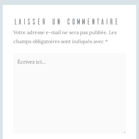
Laisser un commentaire
Votre adresse e-mail ne sera pas publiée.
Les
champs obligatoires sont indiqués avec
*
Écrivez
ici…