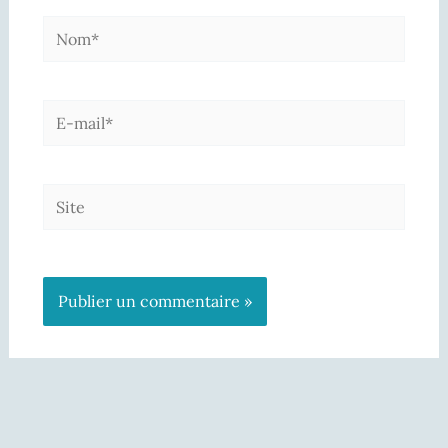
Nom*
E-
mail*
Site