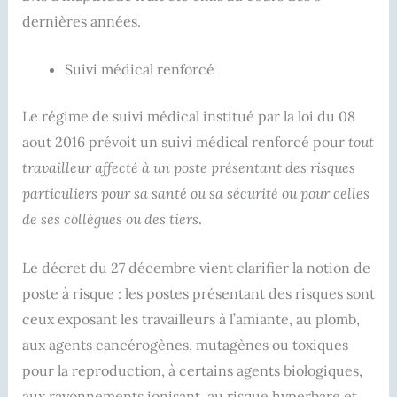
dernières années.
Suivi médical renforcé
Le régime de suivi médical institué par la loi du 08
aout 2016 prévoit un suivi médical renforcé pour
tout
travailleur affecté à un poste présentant des risques
particuliers pour sa santé ou sa sécurité ou pour celles
de ses collègues ou des tiers
.
Le décret du 27 décembre vient clarifier la notion de
poste à risque : les postes présentant des risques sont
ceux exposant les travailleurs à l’amiante, au plomb,
aux agents cancérogènes, mutagènes ou toxiques
pour la reproduction, à certains agents biologiques,
aux rayonnements ionisant, au risque hyperbare et