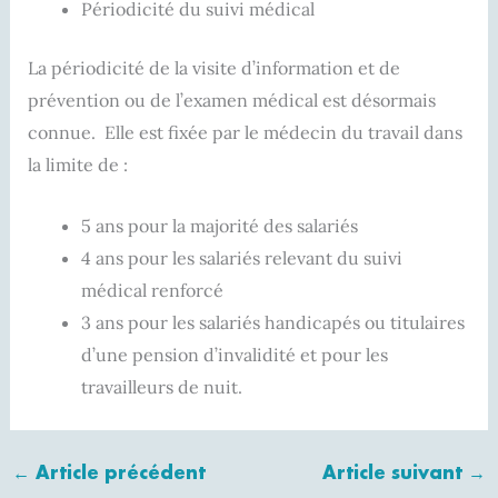
Périodicité du suivi médical
La périodicité de la visite d’information et de
prévention ou de l’examen médical est désormais
connue. Elle est fixée par le médecin du travail dans
la limite de :
5 ans pour la majorité des salariés
4 ans pour les salariés relevant du suivi
médical renforcé
3 ans pour les salariés handicapés ou titulaires
d’une pension d’invalidité et pour les
travailleurs de nuit.
←
Article précédent
Article suivant
→