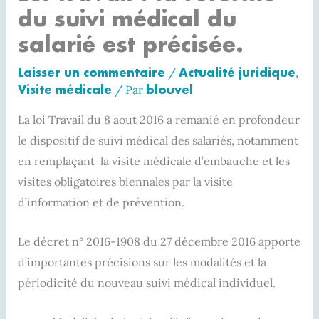
du suivi médical du
salarié est précisée.
Laisser un commentaire
Actualité juridique
/
,
Visite médicale
blouvel
/ Par
La loi Travail du 8 aout 2016 a remanié en profondeur
le dispositif de suivi médical des salariés, notamment
en remplaçant la visite médicale d’embauche et les
visites obligatoires biennales par la visite
d’information et de prévention.
Le décret n° 2016-1908 du 27 décembre 2016 apporte
d’importantes précisions sur les modalités et la
périodicité du nouveau suivi médical individuel.