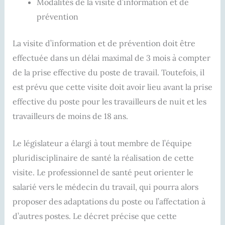
Modalités de la visite d’information et de
prévention
La visite d’information et de prévention doit être
effectuée dans un délai maximal de 3 mois à compter
de la prise effective du poste de travail. Toutefois, il
est prévu que cette visite doit avoir lieu avant la prise
effective du poste pour les travailleurs de nuit et les
travailleurs de moins de 18 ans.
Le législateur a élargi à tout membre de l’équipe
pluridisciplinaire de santé la réalisation de cette
visite. Le professionnel de santé peut orienter le
salarié vers le médecin du travail, qui pourra alors
proposer des adaptations du poste ou l’affectation à
d’autres postes. Le décret précise que cette