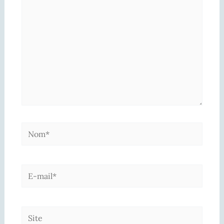
Nom*
E-
mail*
Site