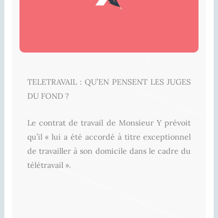
TELETRAVAIL : QU’EN PENSENT LES JUGES
DU FOND ?
Le contrat de travail de Monsieur Y prévoit
qu’il « lui a été accordé à titre exceptionnel
de travailler à son domicile dans le cadre du
télétravail ».