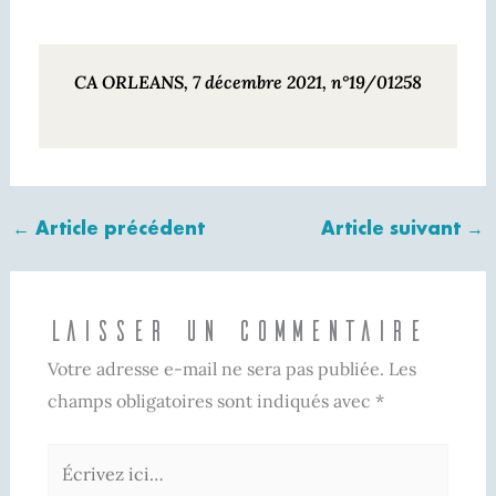
CA ORLEANS, 7 décembre 2021, n°19/01258
←
Article précédent
Article suivant
→
Laisser un commentaire
Votre adresse e-mail ne sera pas publiée.
Les
champs obligatoires sont indiqués avec
*
Écrivez
ici…