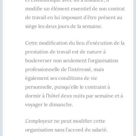
modifie un élément essentiel de son contrat
de travail en lui imposant d’être présent au
siège les deux jours de la semaine.
Cette modification du lieu d’exécution de la
prestation de travail est de nature à
bouleverser non seulement l’organisation
professionnelle de l’intéressé, mais
également ses conditions de vie
personnelle, puisqu’elle le contraint à
dormir à l’hôtel deux nuits par semaine et à
voyager le dimanche.
L’employeur ne peut modifier cette
organisation sans l’accord du salarié.