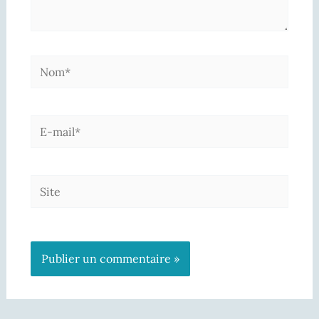
Nom*
E-
mail*
Site