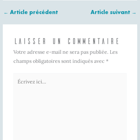
←
Article précédent
Article suivant
→
Laisser un commentaire
Votre adresse e-mail ne sera pas publiée.
Les
champs obligatoires sont indiqués avec
*
Écrivez
ici…