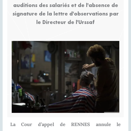
auditions des salariés et de l'absence de
signature de la lettre d'observations par
le Directeur de l'Urssaf
La Cour d’appel de RENNES annule le