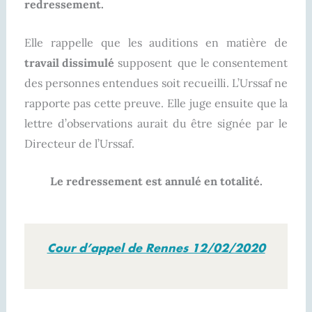
redressement.
Elle rappelle que les auditions en matière de
travail dissimulé
supposent que le consentement
des personnes entendues soit recueilli. L’Urssaf ne
rapporte pas cette preuve. Elle juge ensuite que la
lettre d’observations aurait du être signée par le
Directeur de l’Urssaf.
Le redressement est annulé en totalité.
Cour d’appel de Rennes 12/02/2020