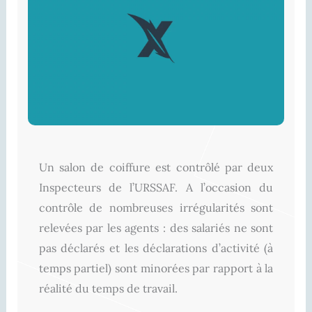
Un
salon de coiffure est contrôlé par deux
Inspecteurs de l’URSSAF. A l’occasion du
contrôle de nombreuses irrégularités sont
relevées par les agents : des salariés ne sont
pas déclarés et les déclarations d’activité (à
temps partiel) sont minorées par rapport à la
réalité du temps de travail.