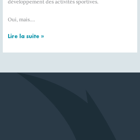
développement des activités sportives.
Oui, mais….
Lire la suite »