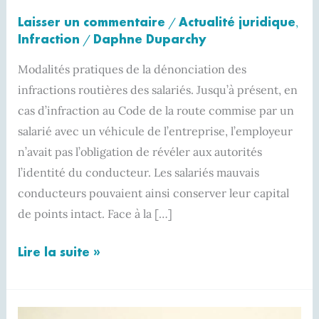
Laisser un commentaire
Actualité juridique
/
,
Infraction
Daphne Duparchy
/
Modalités pratiques de la dénonciation des
infractions routières des salariés. Jusqu’à présent, en
cas d’infraction au Code de la route commise par un
salarié avec un véhicule de l’entreprise, l’employeur
n’avait pas l’obligation de révéler aux autorités
l’identité du conducteur. Les salariés mauvais
conducteurs pouvaient ainsi conserver leur capital
de points intact. Face à la […]
Lire la suite »
Ruser