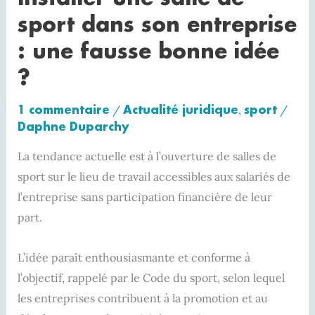
bonne
sport dans son entreprise
idée
: une fausse bonne idée
?
?
1 commentaire
Actualité juridique
sport
/
,
/
Daphne Duparchy
La tendance actuelle est à l’ouverture de salles de
sport sur le lieu de travail accessibles aux salariés de
l’entreprise sans participation financière de leur
part.
L’idée paraît enthousiasmante et conforme à
l’objectif, rappelé par le Code du sport, selon lequel
les entreprises contribuent à la promotion et au